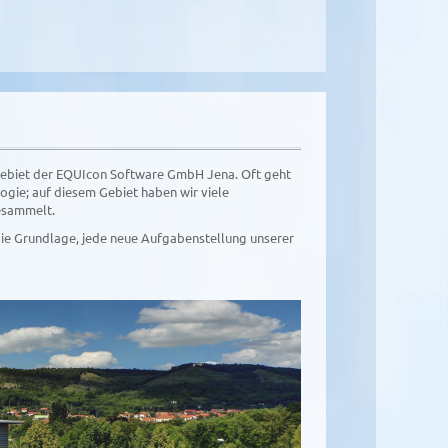
sgebiet der EQUIcon Software GmbH Jena. Oft geht
gie; auf diesem Gebiet haben wir viele
gesammelt.
ie Grundlage, jede neue Aufgabenstellung unserer