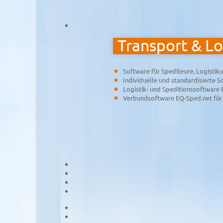
Transport & Lo
Software für Spediteure, Logistik
Individuelle und standardisierte 
Logistik- und Speditionssoftware
Verbundsoftware EQ-Sped.net für