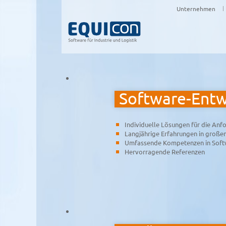
Unternehmen
Software-Entw
Individuelle Lösungen für die An
Langjährige Erfahrungen in große
Umfassende Kompetenzen in Soft
Hervorragende Referenzen